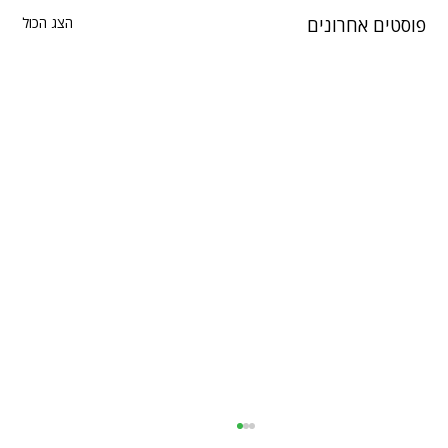
פוסטים אחרונים
הצג הכול