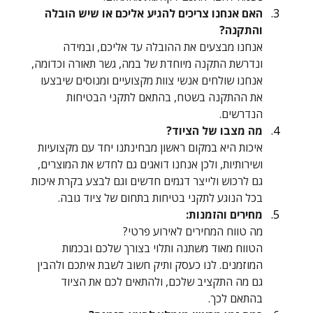
האם אנחנו צריכים להגיע אליכם או שיש הובלה 
והתקנה?
אנחנו מבצעים את ההובלה עד אליכם, ובמידה 
ונדרשת התקנה מיוחדת של במה, גשר תאורה וכדומה, 
אנחנו שולחים אנשי צוות מקצועיים ומנוסים שיבצעו 
את ההתקנה בשטח, בהתאם לתקני הבטיחות 
הנדרשים.
מה מצבו של הציוד?
איכות היא במקום ראשון מבחינתנו יחד עם מקצועיות 
ושירותיות, ולכן אנחנו דואגים גם לחדש את המוצרים, 
גם לרכוש ולייצר דגמים חדשים וגם לבצע בקרת איכות 
בכל הנוגע לתקני בטיחות בתחום של ציוד גובה.
מחירים והזמנות:
מה טווח המחירים לאירוע פרטי?
הטווח מאוד משתנה ותלוי בצורך שלכם ובכמות 
המוזמנים. לנו כעסק ותיק חשוב לשבת איתכם ולהבין 
גם מה התקציב שלכם, ולהתאים לכם את הציוד 
בהתאם לכך.