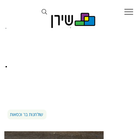
כסאות
שולחנות בר וכסאות