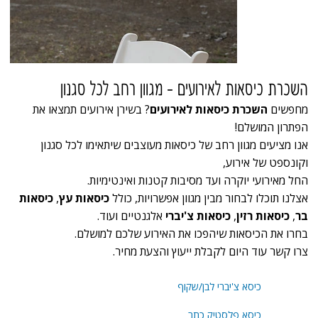
השכרת כיסאות לאירועים - מגוון רחב לכל סגנון
מחפשים
השכרת כיסאות לאירועים
? בשירן אירועים תמצאו את
הפתרון המושלם!
אנו מציעים מגוון רחב של כיסאות מעוצבים שיתאימו לכל סגנון
וקונספט של אירוע,
החל מאירועי יוקרה ועד מסיבות קטנות ואינטימיות.
אצלנו תוכלו לבחור מבין מגוון אפשרויות, כולל
כיסאות עץ
,
כיסאות
בר
,
כיסאות רזין
,
כיסאות צ'יברי
אלגנטיים ועוד.
בחרו את הכיסאות שיהפכו את האירוע שלכם למושלם.
צרו קשר עוד היום לקבלת ייעוץ והצעת מחיר.
כיסא צ'יברי לבן/שקוף
כיסא פלסטיק כתר