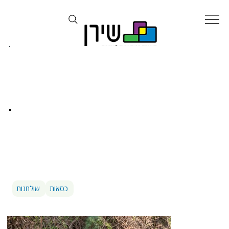
שולחנות בר וכסאות
כסאות
שולחנות