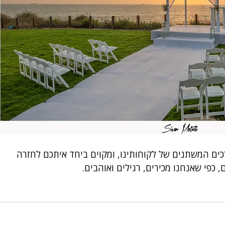
ם המשתנים של לקוחותינו, ומקוים ביחד איתכם לחזרה 
כפי שאנחנו מכירים, רגילים ואוהבים.