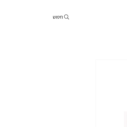
חיפוש