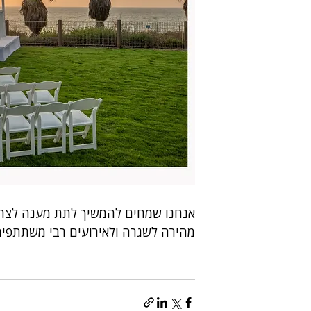
אנחנו שמחים להמשיך לתת מענה לצרכי
מהירה לשגרה ולאירועים רבי משתתפים, 