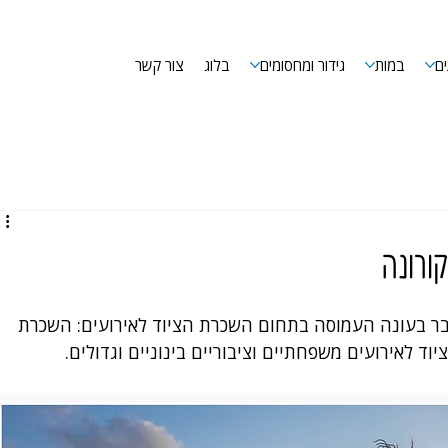
ם
במות
גידור ומחסומים
בלוג
צור קשר
ורונה
ובר בעונה העמוסה בתחום השכרת הציוד לאירועים: השכרת 
ד לאירועים משפחתיים וציבוריים בינוניים וגדולים. 