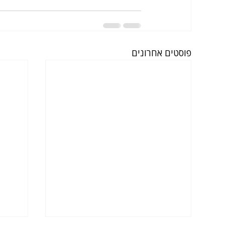
פוסטים אחרונים