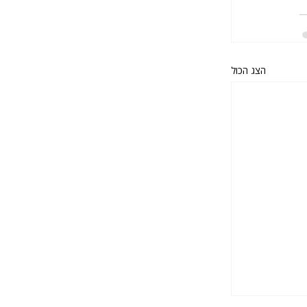
הצג הכול