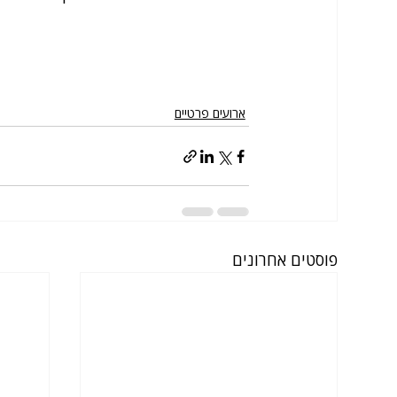
ארועים פרטיים
פוסטים אחרונים