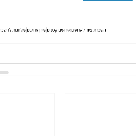
השכרת ציוד לארועים
אירועים קטנים
שירן ארועים
שולחנות להשכר