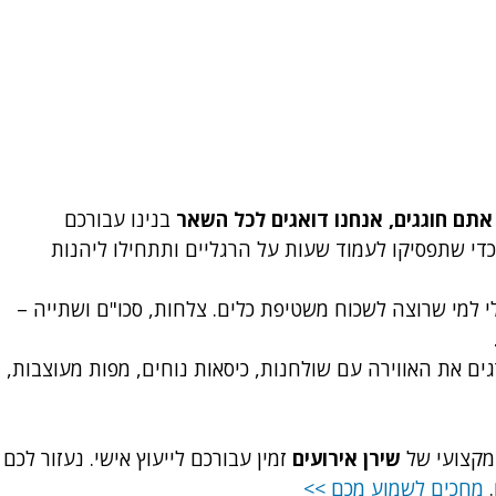
 אתם חוגגים, אנחנו דואגים לכל השאר
 בנינו עבורכם 
כדי שתפסיקו לעמוד שעות על הרגליים ותתחילו ליהנות 
י למי שרוצה לשכוח משטיפת כלים. צלחות, סכו"ם ושתייה – 
ים את האווירה עם שולחנות, כיסאות נוחים, מפות מעוצבות, 
מקצועי של 
שירן אירועים
 זמין עבורכם לייעוץ אישי. נעזור לכם 
 
מחכים לשמוע מכם >>