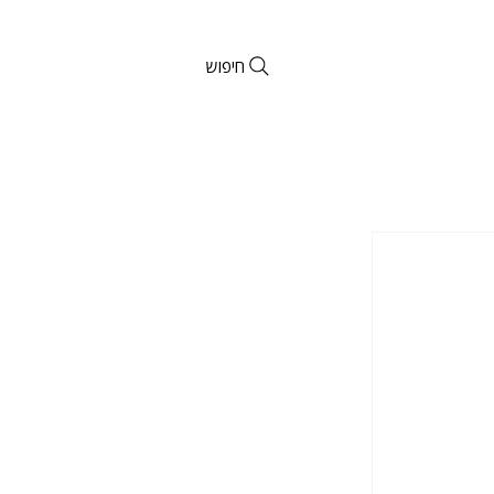
חיפוש