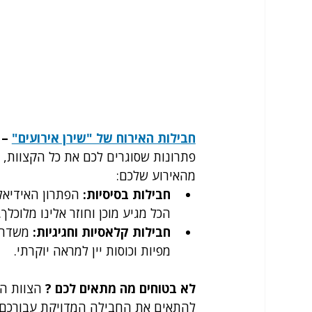
חבילות האירוח של "שירן אירועים"
 –
פתרונות שסוגרים לכם את כל הקצוות, 
מהאירוע שלכם:
חבילות בסיסיות:
 הפתרון האידיאל
הכל מגיע מוכן וחוזר אלינו מלוכלך.
חבילות קלאסיות וחגיגיות:
 משדרג
מפיות וכוסות יין למראה יוקרתי.
לא בטוחים מה מתאים לכם ?
 הצוות ה
להתאים את החבילה המדויקת עבורכם.