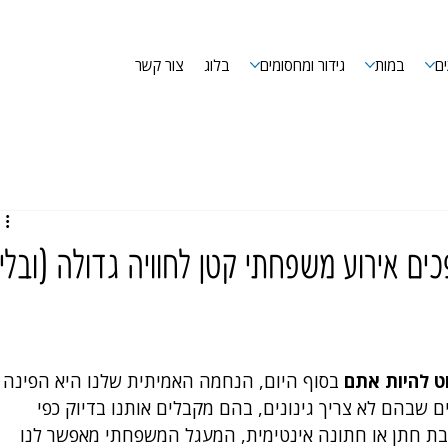
ם
במות
גידור ומחסומים
בלוג
צור קשר
ים אירוע משפחתי קטן לחוויה גדולה (ובלי
 להיות אתם
 בסוף היום, הנחמה האמיתית שלנו היא הפינה 
בהם לא צריך גינונים, בהם מקבלים אותנו בדיוק כפי 
 שבת חתן או חתונה אינטימית, המעגל המשפחתי מאפשר לנו 