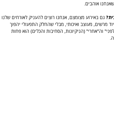
אנחנו אוהבים.
ית?
 גם באירוע מצומצם, אנחנו רוצים להעניק לאורחים שלנו 
וד מרשים, מעוצב ואיכותי, מבלי שהחלק התפעולי יהפוך 
ני" וה"אחרי" (הניקיונות, הסחיבות והכלים) הוא פחות 
ה.