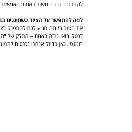
להתרכז בדבר החשוב באמת: האנשים ש
למה להתפשר על הציוד כשחוגגים בב
את הטוב ביותר. מגיע לכם להתפנק בצי
לנטל. בואו נודה באמת – החלק של "הלפ
רומנטי. כאן בדיוק אנחנו נכנסים לתמונ