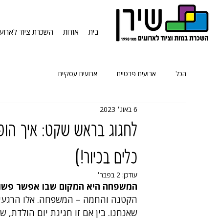
בית
אודות
השכרת ציוד לארועי
הכל
ארועים פרטיים
ארועים עסקיים
6 באוג׳ 2023
לחגוג בראש שקט: איך הופכ
כלים בכיור!)
עודכן:
2 בפבר׳
המשפחה היא המקום שבו אפשר פשוט
הקטנה והחמה – המשפחה. אלו הרגעים ש
שאנחנו. בין אם זו חגיגת יום הולדת,