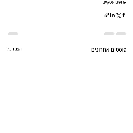
ארועים עסקיים
פוסטים אחרונים
הצג הכול