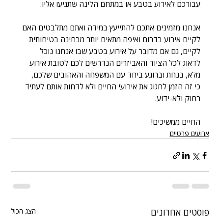
עבורכם לאירוע בטבע או במתחם הלינה שתגיעו אליו.
אנחנו מזמינים אתכם להתייעץ במידה ואתם מתלבטים האם 
לקיים אירוע בדרום ואיפה מתאים יותר מבחינה בטיחותית 
לקיים, גם אם מדובר על אירוע בטבע שבו אנחנו נוכל 
לדאוג לכל הציוד והאביזרים הנדרשים לכם לטובת אירוע 
מלא, בנחת וברוגע ביחד עם המשפחה והאהובים שלכם,
כי זה הזמן לחגוג את אירועי החיים ולא לדחות אותם לעתיד 
רחוק ולא-ידוע.
החיים ממשיכים!
ארועים פרטיים
פוסטים אחרונים
הצג הכול