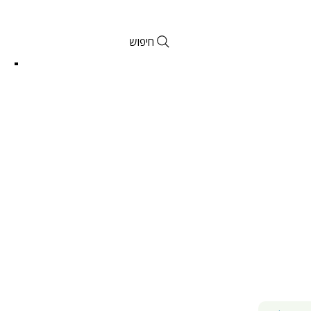
חיפוש