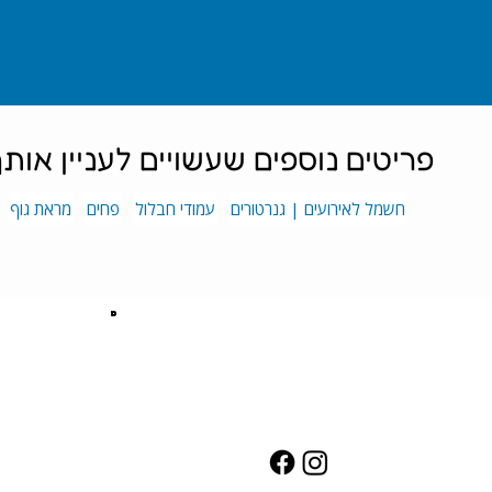
פריטים נוספים שעשויים לעניין אות
חשמל לאירועים | גנרטורים
עמודי חבלול
פחים
מראת גוף