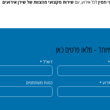
 וזמין
לכל אירוע, עם
שירות מקצועי מהצוות של שירן אירועים
.
חד - מלאו פרטים כאן
דוא"ל
ירוע
כמות משתתפים