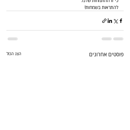
כי זו ההתמחות שלנו.
להתראות בשמחות!
פוסטים אחרונים
הצג הכול