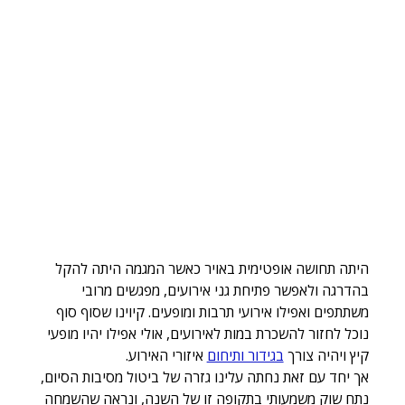
היתה תחושה אופטימית באויר כאשר המגמה היתה להקל 
בהדרגה ולאפשר פתיחת גני אירועים, מפגשים מרובי 
משתתפים ואפילו אירועי תרבות ומופעים. קיוינו שסוף סוף 
נוכל לחזור להשכרת במות לאירועים, אולי אפילו יהיו מופעי 
קיץ ויהיה צורך 
בגידור ותיחום
 איזורי האירוע. 
אך יחד עם זאת נחתה עלינו גזרה של ביטול מסיבות הסיום, 
נתח שוק משמעותי בתקופה זו של השנה, ונראה שהשמחה 