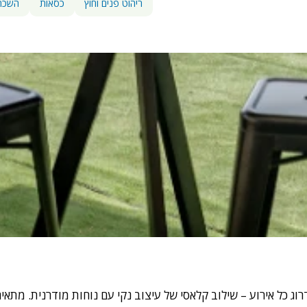
ריהוט פנים וחוץ
כסאות
השכרת
 כל אירוע – שילוב קלאסי של עיצוב נקי עם נוחות מודרנית. מתאים