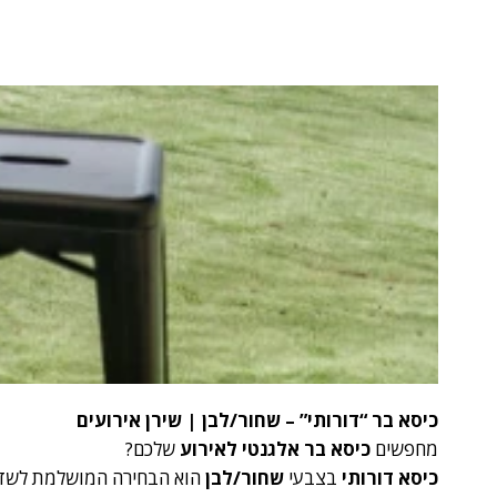
כיסא בר “דורותי” – שחור/לבן | שירן אירועים
מחפשים
כיסא בר אלגנטי לאירוע
שלכם?
כיסא דורותי
בצבעי
שחור/לבן
הוא הבחירה המושלמת לשדרוג