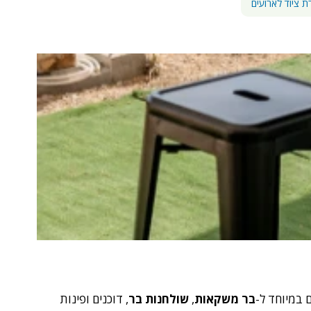
 ציוד לארועים
 במיוחד ל-
בר משקאות
,
שולחנות בר
, דוכנים ופינות