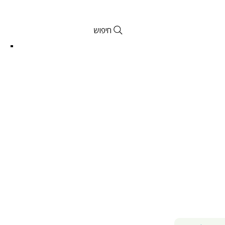
חיפוש