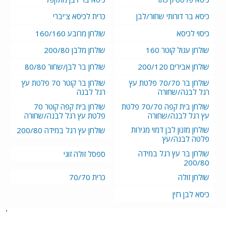
כיסא בר דורותי שחור/לבן
כרית לכיסא צ'יברי
כיסוי לכיסא
שולחן מרובע 160/160
שולחן עגול קוטר 160
שולחן מלבן 200/80
שולחן אבירים 200/120
שולחן בר לבן/שחור 80/80
שולחן בר 70/70 פלטת עץ
שולחן בר קוטר 70 פלטת עץ
רגל לבנה/שחורה
רגל לבנה
שולחן בית קפה 70/70 פלטת
שולחן בית קפה קוטר 70
עץ רגל לבנה/שחורה
פלטת עץ רגל לבנה/שחורה
שולחן מזנון לבן דמוי מגירות
שולחן עץ רגל במידה 200/80
פלטה לבנה/עץ
שולחן בר עץ רגל במידה
ספסל זולה זוגי
200/80
שולחן זולה
כרית 70/70
כיסא לבן רזין
בית
חבילות לארועים