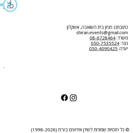
כתובתנו: חניון בית השואבה, אשקלון
shiran.events@gmail.com
משרד:
08-6728464
נצר:
050-7535524
יערה:
050-4090425
© כל הזכויות שמורות לשירן אירועים בע"מ (1998-2026)