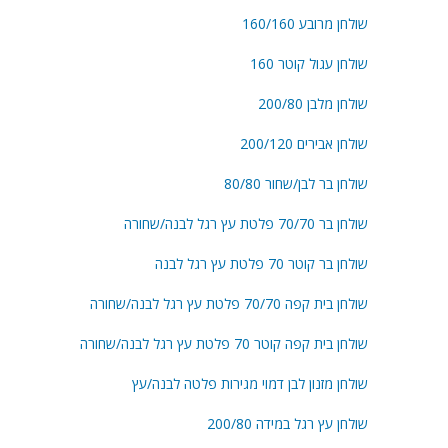
שולחן מרובע 160/160
שולחן עגול קוטר 160
שולחן מלבן 200/80
שולחן אבירים 200/120
שולחן בר לבן/שחור 80/80
שולחן בר 70/70 פלטת עץ רגל לבנה/שחורה
שולחן בר קוטר 70 פלטת עץ רגל לבנה
שולחן בית קפה 70/70 פלטת עץ רגל לבנה/שחורה
שולחן בית קפה קוטר 70 פלטת עץ רגל לבנה/שחורה
שולחן מזנון לבן דמוי מגירות פלטה לבנה/עץ
שולחן עץ רגל במידה 200/80