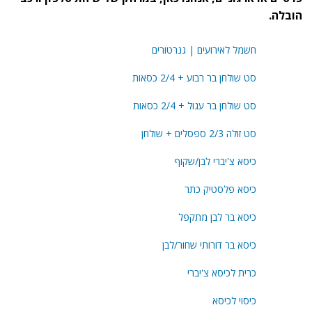
הובלה.
חשמל לאירועים | גנרטורים
סט שולחן בר רבוע + 2/4 כסאות
סט שולחן בר עגול + 2/4 כסאות
סט זולה 2/3 ספסלים + שולחן
כיסא צ'יברי לבן/שקוף
כיסא פלסטיק כתר
כיסא בר לבן מתקפל
כיסא בר דורותי שחור/לבן
כרית לכיסא צ'יברי
כיסוי לכיסא