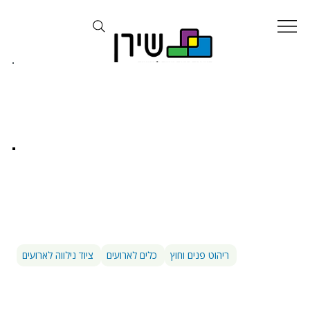
השכרת ציוד לארועים
ריהוט פנים וחוץ
כלים לארועים
ציוד נילווה לארועים